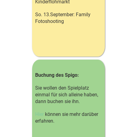
Kinderflohmarkt
So. 13.September: Family
Fotoshooting
Buchung des Spigo:
Sie wollen den Spielplatz
einmal für sich alleine haben,
dann buchen sie ihn.
Hier
können sie mehr darüber
erfahren.