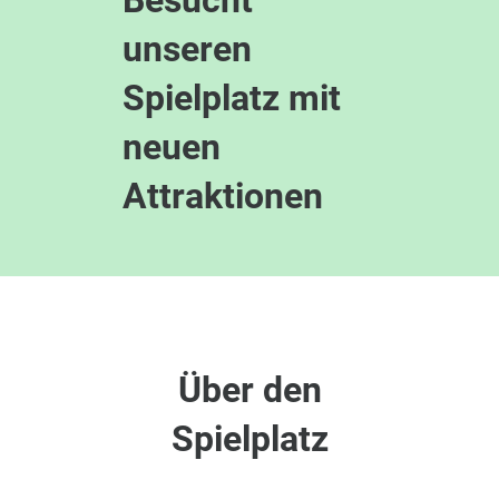
unseren
Spielplatz mit
neuen
Attraktionen
Über den
Spielplatz