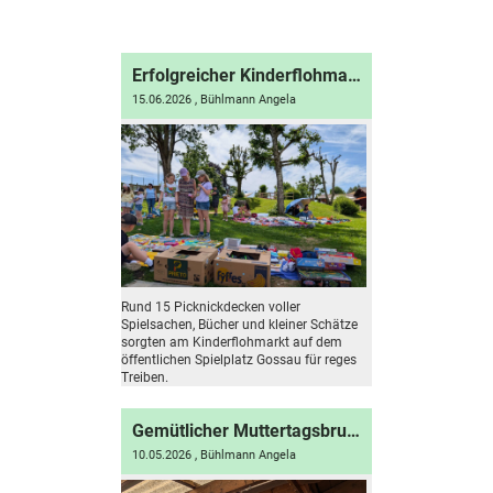
Erfolgreicher Kinderflohmarkt auf dem Spielplatz Gossau
15.06.2026
, Bühlmann Angela
Rund 15 Picknickdecken voller
Spielsachen, Bücher und kleiner Schätze
sorgten am Kinderflohmarkt auf dem
öffentlichen Spielplatz Gossau für reges
Treiben.
Gemütlicher Muttertagsbrunch auf dem SpiGo
10.05.2026
, Bühlmann Angela