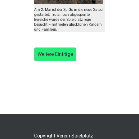
Am 2. Mai ist der SpiGo in die neue Saison
gestartet. Trotz noch abgesperrter
Bereiche wurde der Spielplatz rege
besucht – mit vielen glücklichen Kindern
und Familien.
Weitere Einträge
Copyright Verein Spielplatz