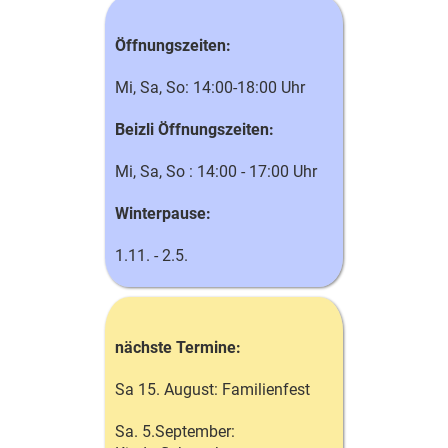
Öffnungszeiten:
Mi, Sa, So: 14:00-18:00 Uhr
Beizli Öffnungszeiten:
Mi, Sa, So : 14:00 - 17:00 Uhr
Winterpause:
1.11. - 2.5.
nächste Termine:
Sa 15. August: Familienfest
Sa. 5.September: