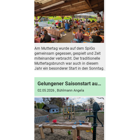
Am Muttertag wurde auf dem SpiGo
gemeinsam gegessen, gespielt und Zeit
miteinander verbracht. Der traditionelle
Muttertagsbrunch war auch in diesem
Jahr ein besonderer Start in den Sonntag.
Gelungener Saisonstart auf dem SpiGo
02.05.2026
, Bühlmann Angela