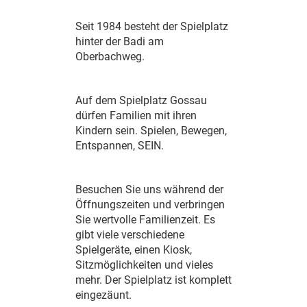
Seit 1984 besteht der Spielplatz
hinter der Badi am
Oberbachweg.
Auf dem Spielplatz Gossau
dürfen Familien mit ihren
Kindern sein. Spielen, Bewegen,
Entspannen, SEIN.
Besuchen Sie uns während der
Öffnungszeiten und verbringen
Sie wertvolle Familienzeit. Es
gibt viele verschiedene
Spielgeräte, einen Kiosk,
Sitzmöglichkeiten und vieles
mehr. Der Spielplatz ist komplett
eingezäunt.