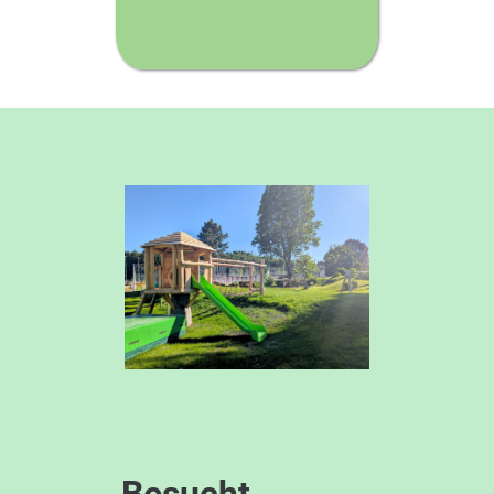
Besucht