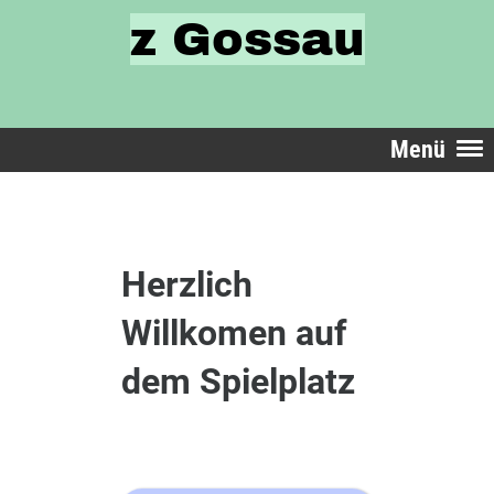
z Gossau
Menü
Herzlich
Willkomen auf
dem Spielplatz