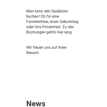
Man kann den Spielplatz
buchen! Ob für eine
Familienfeier, einen Geburtstag
oder fürs Firmenfest. Zu den
Buchungen geht's hier lang.
Wir freuen uns auf ihren
Besuch.
News