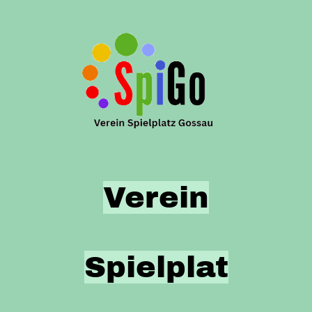
Verein
Spielplat