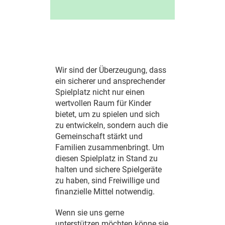
Wir sind der Überzeugung, dass
ein sicherer und ansprechender
Spielplatz nicht nur einen
wertvollen Raum für Kinder
bietet, um zu spielen und sich
zu entwickeln, sondern auch die
Gemeinschaft stärkt und
Familien zusammenbringt. Um
diesen Spielplatz in Stand zu
halten und sichere Spielgeräte
zu haben, sind Freiwillige und
finanzielle Mittel notwendig.
Wenn sie uns gerne
unterstützen möchten könne sie