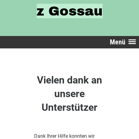
z Gossau
Menü
Vielen dank an
unsere
Unterstützer
Dank Ihrer Hilfe konnten wir