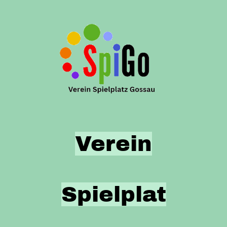
Verein
Spielplat