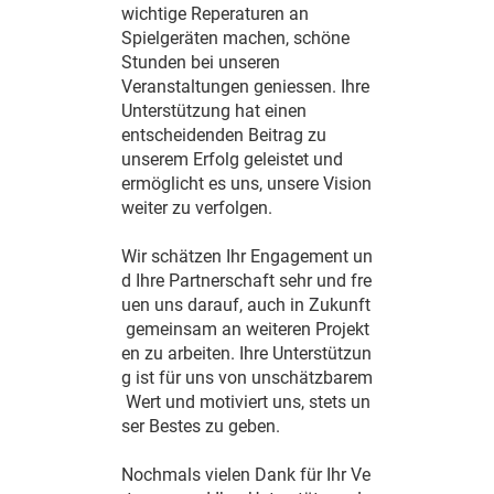
wichtige Reperaturen an
Spielgeräten machen, schöne
Stunden bei unseren
Veranstaltungen geniessen. Ihre
Unterstützung hat einen
entscheidenden Beitrag zu
unserem Erfolg geleistet und
ermöglicht es uns, unsere Vision
weiter zu verfolgen.
Wir schätzen Ihr Engagement un
d Ihre Partnerschaft sehr und fre
uen uns darauf, auch in Zukunft
gemeinsam an weiteren Projekt
en zu arbeiten. Ihre Unterstützun
g ist für uns von unschätzbarem
Wert und motiviert uns, stets un
ser Bestes zu geben.
Nochmals vielen Dank für Ihr Ve