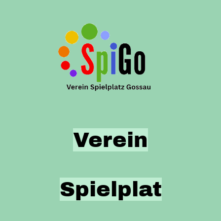
Verein
Spielplat