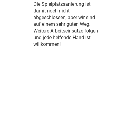
Die Spielplatzsanierung ist
damit noch nicht
abgeschlossen, aber wir sind
auf einem sehr guten Weg.
Weitere Arbeitseinsätze folgen –
und jede helfende Hand ist
willkommen!