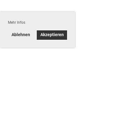
Mehr Infos
Ablehnen
Akzeptieren