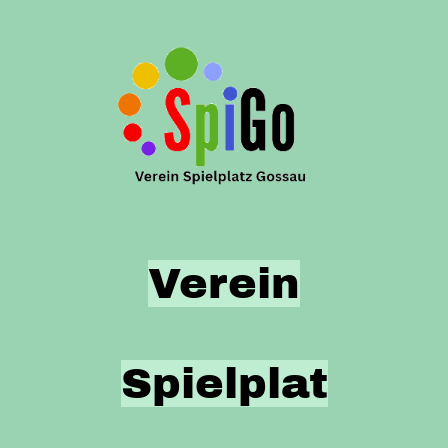
Verein
Spielplat