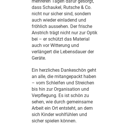
mehreren Tagen dafür gesorgt,
dass Schaukel, Rutsche & Co.
nicht nur sicher sind, sondern
auch wieder einladend und
fröhlich aussehen. Der frische
Anstrich trägt nicht nur zur Optik
bei – er schützt das Material
auch vor Witterung und
verlängert die Lebensdauer der
Geräte.
Ein herzliches Dankeschön geht
an alle, die mitangepackt haben
– vom Schleifen und Streichen
bis hin zur Organisation und
Verpflegung. Es ist schön zu
sehen, wie durch gemeinsame
Arbeit ein Ort entsteht, an dem
sich Kinder wohlfühlen und
sicher spielen können.