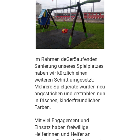
Im Rahmen deGer5aufenden
Sanierung unseres Spielplatzes
haben wir kürzlich einen
weiteren Schritt umgesetzt:
Mehrere Spielgeräte wurden neu
angestrichen und erstrahlen nun
in frischen, kinderfreundlichen
Farben.
Mit viel Engagement und
Einsatz haben freiwillige
Helferinnen und Helfer an