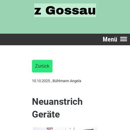
z Gossau
Menü
Zurück
10.10.2025
, Bühlmann Angela
Neuanstrich
Geräte