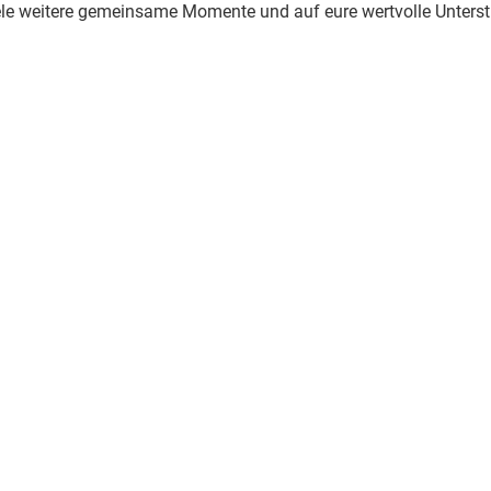
ele weitere gemeinsame Momente und auf eure wertvolle Unters