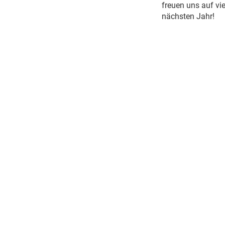
freuen uns auf vi
nächsten Jahr!